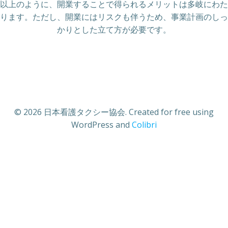
以上のように、開業することで得られるメリットは多岐にわた
ります。ただし、開業にはリスクも伴うため、事業計画のしっ
かりとした立て方が必要です。
© 2026 日本看護タクシー協会. Created for free using
WordPress and
Colibri